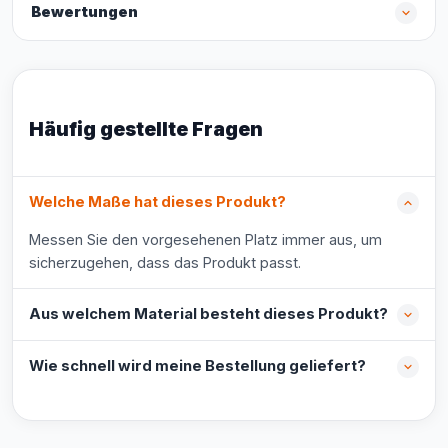
Bewertungen
Häufig gestellte Fragen
Welche Maße hat dieses Produkt?
Messen Sie den vorgesehenen Platz immer aus, um
sicherzugehen, dass das Produkt passt.
Aus welchem Material besteht dieses Produkt?
Wie schnell wird meine Bestellung geliefert?