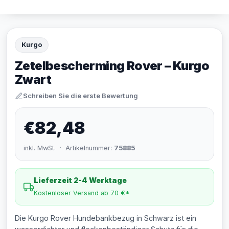
Kurgo
Zetelbescherming Rover – Kurgo
Zwart
Schreiben Sie die erste Bewertung
€82,48
inkl. MwSt. · Artikelnummer:
75885
Lieferzeit 2-4 Werktage
Kostenloser Versand ab 70 €*
Die Kurgo Rover Hundebankbezug in Schwarz ist ein