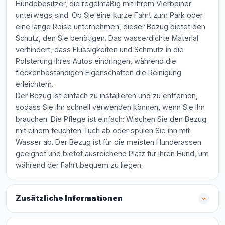
Hundebesitzer, die regelmäßig mit ihrem Vierbeiner
unterwegs sind. Ob Sie eine kurze Fahrt zum Park oder
eine lange Reise unternehmen, dieser Bezug bietet den
Schutz, den Sie benötigen. Das wasserdichte Material
verhindert, dass Flüssigkeiten und Schmutz in die
Polsterung Ihres Autos eindringen, während die
fleckenbeständigen Eigenschaften die Reinigung
erleichtern.
Der Bezug ist einfach zu installieren und zu entfernen,
sodass Sie ihn schnell verwenden können, wenn Sie ihn
brauchen. Die Pflege ist einfach: Wischen Sie den Bezug
mit einem feuchten Tuch ab oder spülen Sie ihn mit
Wasser ab. Der Bezug ist für die meisten Hunderassen
geeignet und bietet ausreichend Platz für Ihren Hund, um
während der Fahrt bequem zu liegen.
Zusätzliche Informationen