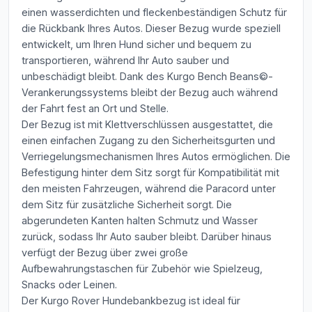
einen wasserdichten und fleckenbeständigen Schutz für
die Rückbank Ihres Autos. Dieser Bezug wurde speziell
entwickelt, um Ihren Hund sicher und bequem zu
transportieren, während Ihr Auto sauber und
unbeschädigt bleibt. Dank des Kurgo Bench Beans©-
Verankerungssystems bleibt der Bezug auch während
der Fahrt fest an Ort und Stelle.
Der Bezug ist mit Klettverschlüssen ausgestattet, die
einen einfachen Zugang zu den Sicherheitsgurten und
Verriegelungsmechanismen Ihres Autos ermöglichen. Die
Befestigung hinter dem Sitz sorgt für Kompatibilität mit
den meisten Fahrzeugen, während die Paracord unter
dem Sitz für zusätzliche Sicherheit sorgt. Die
abgerundeten Kanten halten Schmutz und Wasser
zurück, sodass Ihr Auto sauber bleibt. Darüber hinaus
verfügt der Bezug über zwei große
Aufbewahrungstaschen für Zubehör wie Spielzeug,
Snacks oder Leinen.
Der Kurgo Rover Hundebankbezug ist ideal für