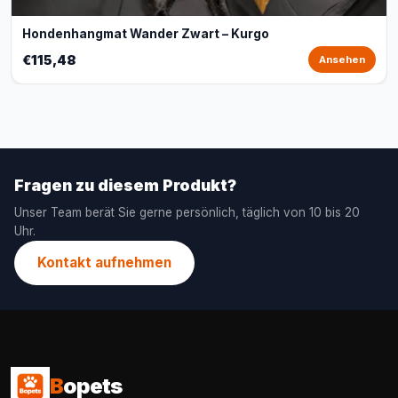
Hondenhangmat Wander Zwart – Kurgo
€115,48
Ansehen
Fragen zu diesem Produkt?
Unser Team berät Sie gerne persönlich, täglich von 10 bis 20
Uhr.
Kontakt aufnehmen
B
opets