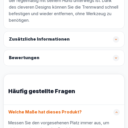
der regelmäßig mit seinem Hund unterwegs ist. Dank
des cleveren Designs können Sie die Trennwand schnell
befestigen und wieder entfernen, ohne Werkzeug zu
benötigen.
Zusätzliche Informationen
Bewertungen
Häufig gestellte Fragen
Welche Maße hat dieses Produkt?
Messen Sie den vorgesehenen Platz immer aus, um