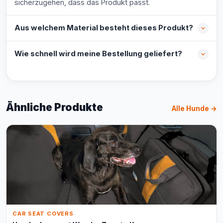
sicherzugehen, dass das Produkt passt.
Aus welchem Material besteht dieses Produkt?
Wie schnell wird meine Bestellung geliefert?
Ähnliche Produkte
Alle Hunde →
CAR SEAT COVERS