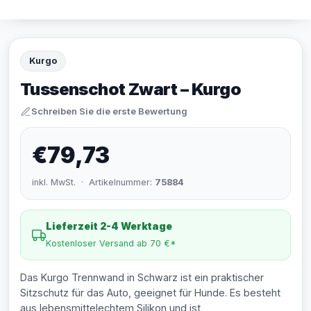
Kurgo
Tussenschot Zwart – Kurgo
Schreiben Sie die erste Bewertung
€79,73
inkl. MwSt. · Artikelnummer:
75884
Lieferzeit 2-4 Werktage
Kostenloser Versand ab 70 €*
Das Kurgo Trennwand in Schwarz ist ein praktischer
Sitzschutz für das Auto, geeignet für Hunde. Es besteht
aus lebensmittelechtem Silikon und ist