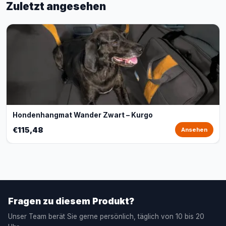
Zuletzt angesehen
Hondenhangmat Wander Zwart – Kurgo
€115,48
Ansehen
Fragen zu diesem Produkt?
Unser Team berät Sie gerne persönlich, täglich von 10 bis 20