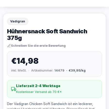
Vadigran
Hühnersnack Soft Sandwich
375g
Schreiben Sie die erste Bewertung
€14,98
inkl. MwSt. · Artikelnummer:
14479
· €39,95/kg
Lieferzeit 2-4 Werktage
Kostenloser Versand ab 70 €*
Der Vadigran Chicken Soft Sandwich ist ein leckerer,