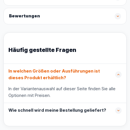
Bewertungen
Häufig gestellte Fragen
In welchen Größen oder Ausführungen ist
dieses Produkt erhältlich?
In der Variantenauswahl auf dieser Seite finden Sie alle
Optionen mit Preisen.
Wie schnell wird meine Bestellung geliefert?