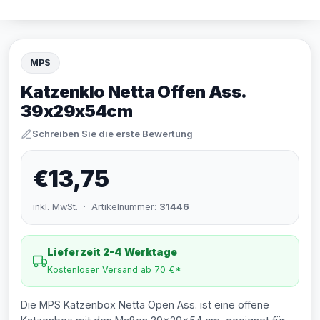
MPS
Katzenklo Netta Offen Ass.
39x29x54cm
Schreiben Sie die erste Bewertung
€13,75
inkl. MwSt. · Artikelnummer:
31446
Lieferzeit 2-4 Werktage
Kostenloser Versand ab 70 €*
Die MPS Katzenbox Netta Open Ass. ist eine offene