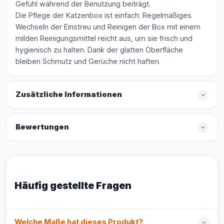
Gefühl während der Benutzung beiträgt.
Die Pflege der Katzenbox ist einfach: Regelmäßiges
Wechseln der Einstreu und Reinigen der Box mit einem
milden Reinigungsmittel reicht aus, um sie frisch und
hygienisch zu halten. Dank der glatten Oberfläche
bleiben Schmutz und Gerüche nicht haften.
Zusätzliche Informationen
Bewertungen
Häufig gestellte Fragen
Welche Maße hat dieses Produkt?