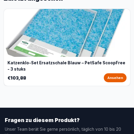
Katzenklo-Set Ersatzschale Blauw – PetSafe ScoopFree
- 3 stuks
€103,88
Ansehen
Fragen zu diesem Produkt?
Unser Team berät Sie gerne persönlich, täglich von 10 bis 20