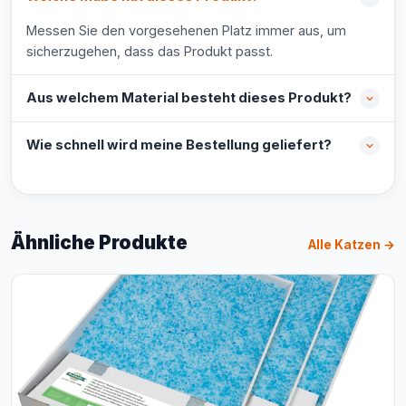
Messen Sie den vorgesehenen Platz immer aus, um
sicherzugehen, dass das Produkt passt.
Aus welchem Material besteht dieses Produkt?
Wie schnell wird meine Bestellung geliefert?
Ähnliche Produkte
Alle Katzen →