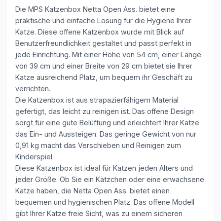
Die MPS Katzenbox Netta Open Ass. bietet eine
praktische und einfache Lösung für die Hygiene Ihrer
Katze. Diese offene Katzenbox wurde mit Blick auf
Benutzerfreundlichkeit gestaltet und passt perfekt in
jede Einrichtung. Mit einer Höhe von 54 cm, einer Länge
von 39 cm und einer Breite von 29 cm bietet sie Ihrer
Katze ausreichend Platz, um bequem ihr Geschäft zu
verrichten.
Die Katzenbox ist aus strapazierfähigem Material
gefertigt, das leicht zu reinigen ist. Das offene Design
sorgt für eine gute Belüftung und erleichtert Ihrer Katze
das Ein- und Aussteigen. Das geringe Gewicht von nur
0,91 kg macht das Verschieben und Reinigen zum
Kinderspiel.
Diese Katzenbox ist ideal für Katzen jeden Alters und
jeder Größe. Ob Sie ein Kätzchen oder eine erwachsene
Katze haben, die Netta Open Ass. bietet einen
bequemen und hygienischen Platz. Das offene Modell
gibt Ihrer Katze freie Sicht, was zu einem sicheren