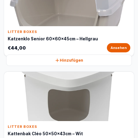
LITTER BOXES
Katzenklo Senior 60x60x45cm – Hellgrau
€44,00
Ansehen
Hinzufügen
LITTER BOXES
Kattenbak Cléo 50x50x43cm – Wit