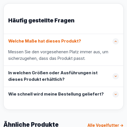
Häufig gestellte Fragen
Welche Maße hat dieses Produkt?
Messen Sie den vorgesehenen Platz immer aus, um
sicherzugehen, dass das Produkt passt.
In welchen Größen oder Ausführungen ist
dieses Produkt erhältlich?
Wie schnell wird meine Bestellung geliefert?
Ähnliche Produkte
Alle Vogelfutter →