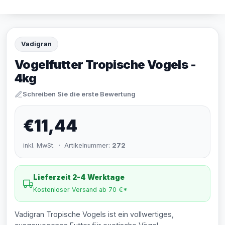
Vadigran
Vogelfutter Tropische Vogels -
4kg
Schreiben Sie die erste Bewertung
€11,44
inkl. MwSt. · Artikelnummer:
272
Lieferzeit 2-4 Werktage
Kostenloser Versand ab 70 €*
Vadigran Tropische Vogels ist ein vollwertiges,