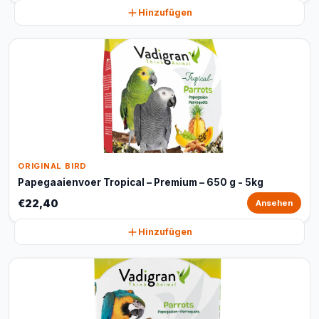
Hinzufügen
ORIGINAL BIRD
Papegaaienvoer Tropical – Premium – 650 g - 5kg
€22,40
Ansehen
Hinzufügen