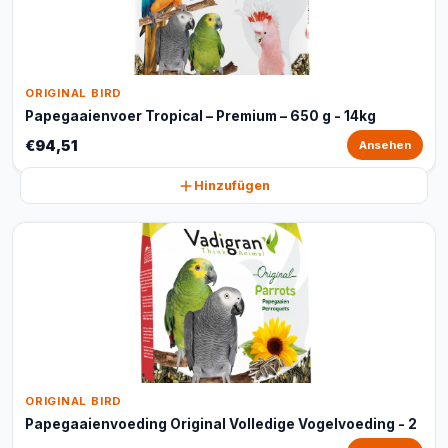
ORIGINAL BIRD
Papegaaienvoer Tropical – Premium – 650 g - 14kg
€94,51
Ansehen
Hinzufügen
ORIGINAL BIRD
Papegaaienvoeding Original Volledige Vogelvoeding - 2