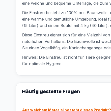
eine weiche und bequeme Unterlage, die zum Wo
Die Einstreu besteht zu 100% aus Baumwolle, ei
eine warme und gemütliche Umgebung, ideal für T
(15 Liter) und einem Beutel mit 4 kg (40 Liter
Diese Einstreu eignet sich für eine Vielzahl 
natürlichen Verhaltens. Die Baumwolle ist weic
Sie einen Vogelkäfig, ein Kaninchengehege oder
Hinweis: Die Einstreu ist nicht für Tiere geeign
für optimale Hygiene.
Häufig gestellte Fragen
Aus welchem Material besteht dieses Produkt?