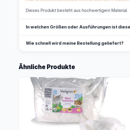
Dieses Produkt besteht aus hochwertigem Material.
In welchen Größen oder Ausführungen ist diese
Wie schnell wird meine Bestellung geliefert?
Ähnliche Produkte