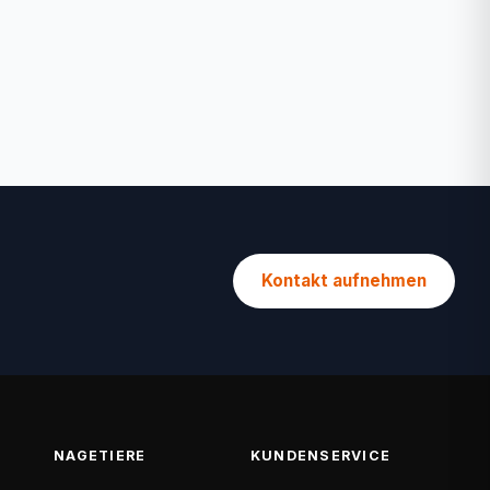
Kontakt aufnehmen
NAGETIERE
KUNDENSERVICE