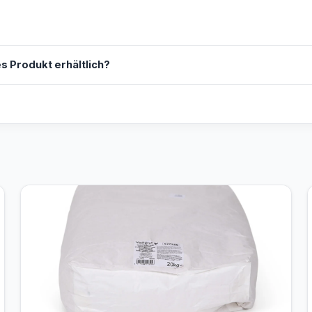
s Produkt erhältlich?