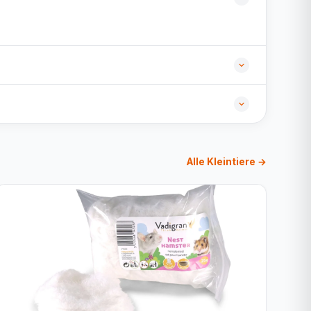
Alle Kleintiere →