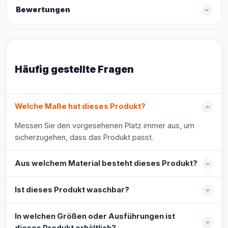
Bewertungen
Häufig gestellte Fragen
Welche Maße hat dieses Produkt?
Messen Sie den vorgesehenen Platz immer aus, um
sicherzugehen, dass das Produkt passt.
Aus welchem Material besteht dieses Produkt?
Ist dieses Produkt waschbar?
In welchen Größen oder Ausführungen ist