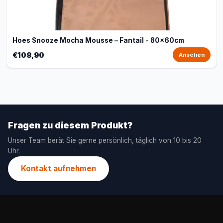
Hoes Snooze Mocha Mousse – Fantail - 80x60cm
€108,90
Ansehen
Fragen zu diesem Produkt?
Unser Team berät Sie gerne persönlich, täglich von 10 bis 20
Uhr.
Kontakt aufnehmen