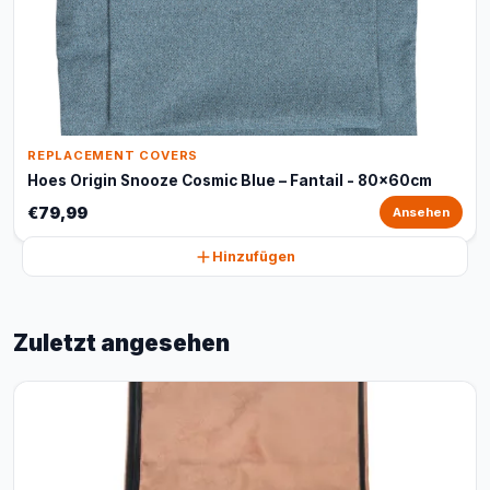
REPLACEMENT COVERS
Hoes Origin Snooze Cosmic Blue – Fantail - 80x60cm
€79,99
Ansehen
Hinzufügen
Zuletzt angesehen