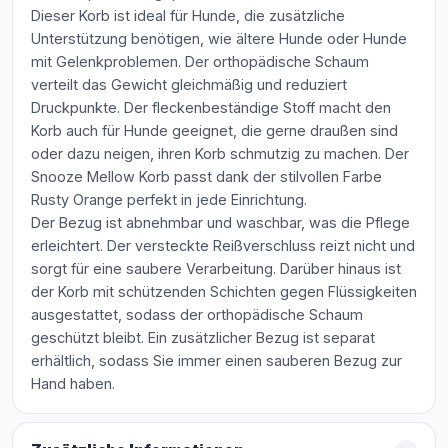
Dieser Korb ist ideal für Hunde, die zusätzliche
Unterstützung benötigen, wie ältere Hunde oder Hunde
mit Gelenkproblemen. Der orthopädische Schaum
verteilt das Gewicht gleichmäßig und reduziert
Druckpunkte. Der fleckenbeständige Stoff macht den
Korb auch für Hunde geeignet, die gerne draußen sind
oder dazu neigen, ihren Korb schmutzig zu machen. Der
Snooze Mellow Korb passt dank der stilvollen Farbe
Rusty Orange perfekt in jede Einrichtung.
Der Bezug ist abnehmbar und waschbar, was die Pflege
erleichtert. Der versteckte Reißverschluss reizt nicht und
sorgt für eine saubere Verarbeitung. Darüber hinaus ist
der Korb mit schützenden Schichten gegen Flüssigkeiten
ausgestattet, sodass der orthopädische Schaum
geschützt bleibt. Ein zusätzlicher Bezug ist separat
erhältlich, sodass Sie immer einen sauberen Bezug zur
Hand haben.