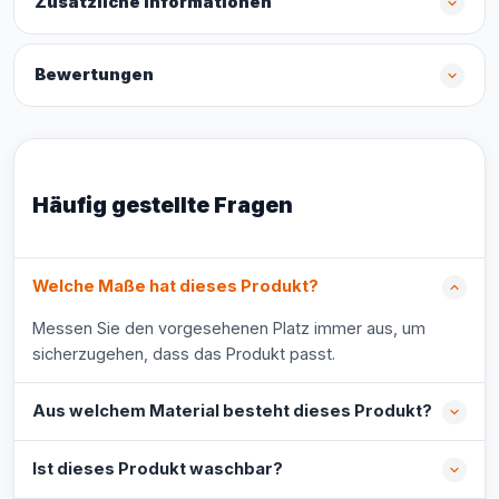
Zusätzliche Informationen
Bewertungen
Häufig gestellte Fragen
Welche Maße hat dieses Produkt?
Messen Sie den vorgesehenen Platz immer aus, um
sicherzugehen, dass das Produkt passt.
Aus welchem Material besteht dieses Produkt?
Ist dieses Produkt waschbar?