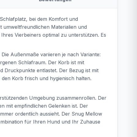
 Schlafplatz, bei dem Komfort und
t umweltfreundlichen Materialien und
hres Vierbeiners optimal zu unterstützen. Es
st. Die Außenmaße variieren je nach Variante:
rgenen Schlafraum. Der Korb ist mit
Druckpunkte entlastet. Der Bezug ist mit
 den Korb frisch und hygienisch halten.
 unterstützenden Umgebung zusammenrollen. Der
 mit empfindlichen Gelenken ist. Der
immer ordentlich aussieht. Der Snug Mellow
 Kombination für Ihren Hund und Ihr Zuhause