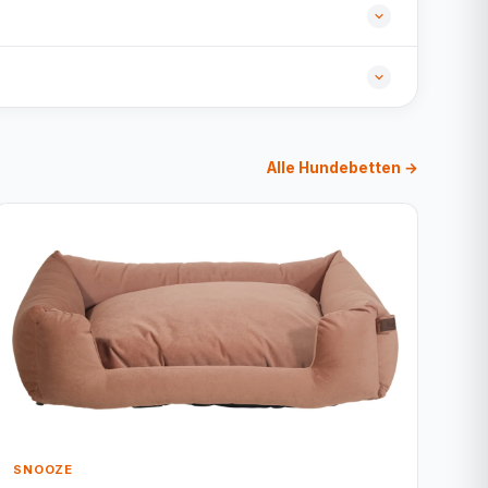
Alle Hundebetten →
SNOOZE