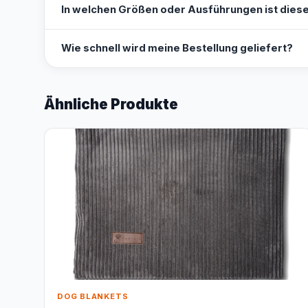
In welchen Größen oder Ausführungen ist diese
Wie schnell wird meine Bestellung geliefert?
Ähnliche Produkte
DOG BLANKETS