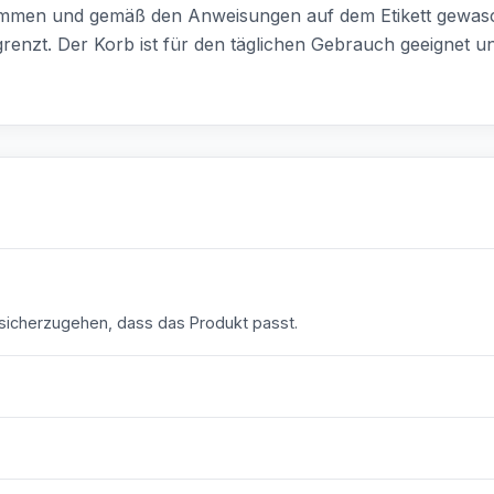
nommen und gemäß den Anweisungen auf dem Etikett gewas
grenzt. Der Korb ist für den täglichen Gebrauch geeignet 
icherzugehen, dass das Produkt passt.