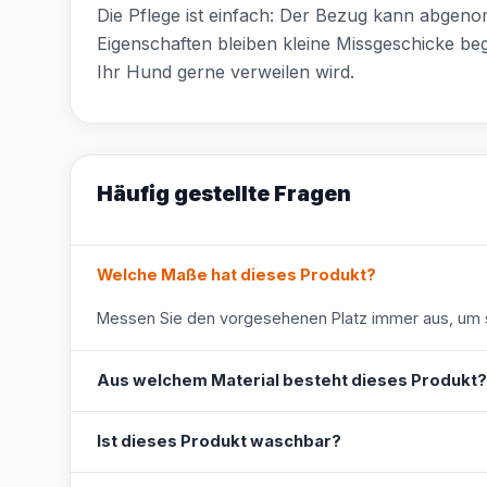
Die Pflege ist einfach: Der Bezug kann abge
Eigenschaften bleiben kleine Missgeschicke be
Ihr Hund gerne verweilen wird.
Häufig gestellte Fragen
Welche Maße hat dieses Produkt?
Messen Sie den vorgesehenen Platz immer aus, um s
Aus welchem Material besteht dieses Produkt?
Ist dieses Produkt waschbar?