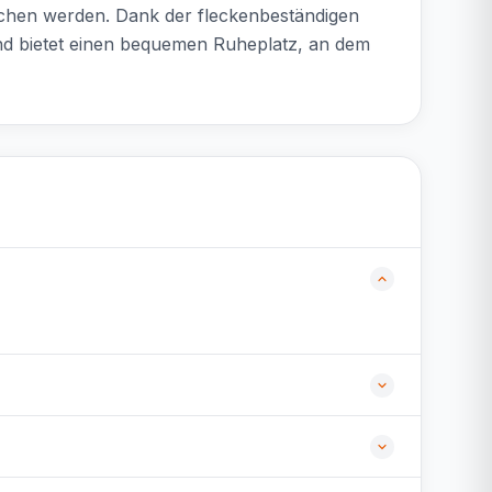
chen werden. Dank der fleckenbeständigen
und bietet einen bequemen Ruheplatz, an dem