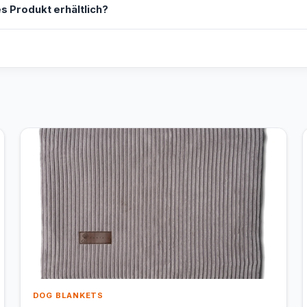
s Produkt erhältlich?
DOG BLANKETS