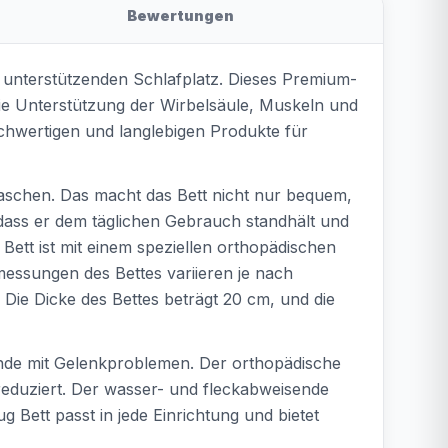
Bewertungen
 unterstützenden Schlafplatz. Dieses Premium-
ie Unterstützung der Wirbelsäule, Muskeln und
hochwertigen und langlebigen Produkte für
laschen. Das macht das Bett nicht nur bequem,
dass er dem täglichen Gebrauch standhält und
Bett ist mit einem speziellen orthopädischen
messungen des Bettes variieren je nach
 Die Dicke des Bettes beträgt 20 cm, und die
Hunde mit Gelenkproblemen. Der orthopädische
eduziert. Der wasser- und fleckabweisende
 Bett passt in jede Einrichtung und bietet