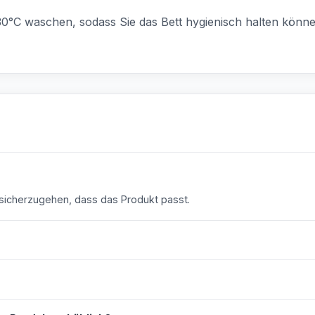
0°C waschen, sodass Sie das Bett hygienisch halten können.
icherzugehen, dass das Produkt passt.