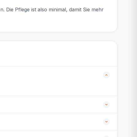
 Die Pflege ist also minimal, damit Sie mehr