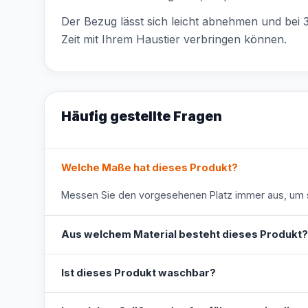
Der Bezug lässt sich leicht abnehmen und bei 3
Zeit mit Ihrem Haustier verbringen können.
Häufig gestellte Fragen
Welche Maße hat dieses Produkt?
Messen Sie den vorgesehenen Platz immer aus, um s
Aus welchem Material besteht dieses Produkt?
Ist dieses Produkt waschbar?