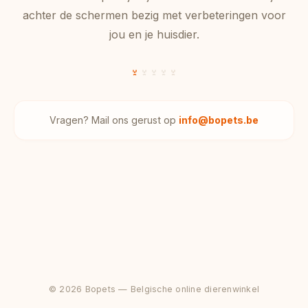
achter de schermen bezig met verbeteringen voor
jou en je huisdier.
Vragen? Mail ons gerust op
info@bopets.be
© 2026 Bopets — Belgische online dierenwinkel