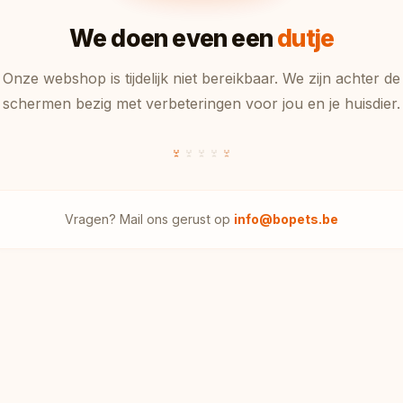
We doen even een
dutje
Onze webshop is tijdelijk niet bereikbaar. We zijn achter de
schermen bezig met verbeteringen voor jou en je huisdier.
Vragen? Mail ons gerust op
info@bopets.be