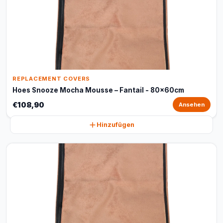
REPLACEMENT COVERS
Hoes Snooze Mocha Mousse – Fantail - 80x60cm
€108,90
Ansehen
Hinzufügen