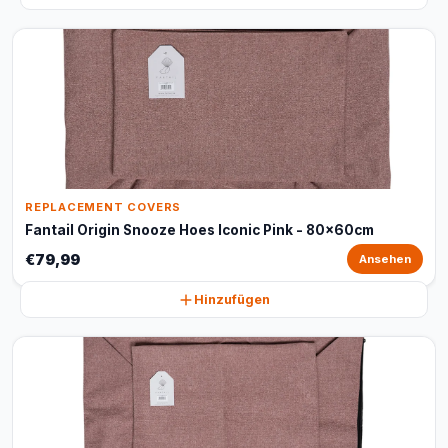
REPLACEMENT COVERS
Fantail Origin Snooze Hoes Iconic Pink - 80x60cm
€79,99
Ansehen
Hinzufügen