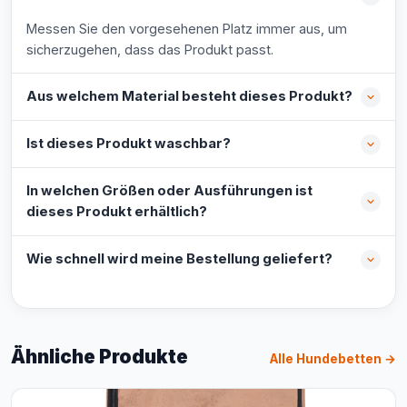
Messen Sie den vorgesehenen Platz immer aus, um
sicherzugehen, dass das Produkt passt.
Aus welchem Material besteht dieses Produkt?
Ist dieses Produkt waschbar?
In welchen Größen oder Ausführungen ist
dieses Produkt erhältlich?
Wie schnell wird meine Bestellung geliefert?
Ähnliche Produkte
Alle Hundebetten →