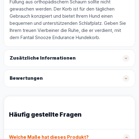
Füllung aus orthopädischem Schaum sollte nicht
gewaschen werden. Der Korb ist für den täglichen
Gebrauch konzipiert und bietet Ihrem Hund einen
bequemen und unterstützenden Schlafplatz. Geben Sie
Ihrem treuen Vierbeiner die Ruhe, die er verdient, mit
dem Fantail Snooze Endurance Hundekorb.
Zusätzliche Informationen
Bewertungen
Häufig gestellte Fragen
Welche Maße hat dieses Produkt?