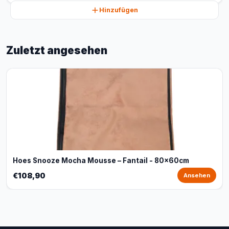
Hinzufügen
Zuletzt angesehen
Hoes Snooze Mocha Mousse – Fantail - 80x60cm
€108,90
Ansehen