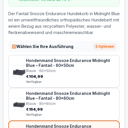
Der Fantail Snooze Endurance Hundekorb in Midnight Blue
ist ein umweltfreundliches orthopädisches Hundebett mit
einem Bezug aus recyceltem Polyester, wasser- und
fleckenabweisend und maschinenwaschbar.
Wählen Sie Ihre Ausführung
3 Optionen
Hondenmand Snooze Endurance Midnight
Blue – Fantail - 60x50cm
Blauw · 60x50cm
€104,99
Verfügbar
Hondenmand Snooze Endurance Midnight
Blue – Fantail - 80x60cm
Blauw · 80x60cm
€154,99
Verfügbar
Hondenmand Snooze Endurance