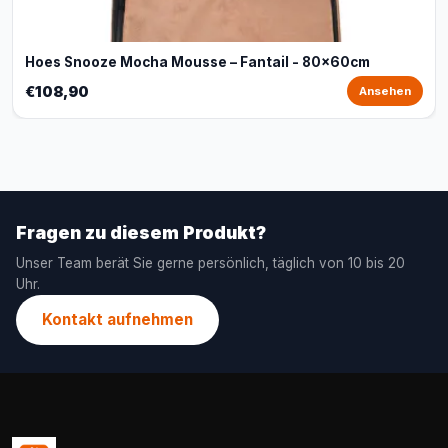
Hoes Snooze Mocha Mousse – Fantail - 80x60cm
€108,90
Ansehen
Fragen zu diesem Produkt?
Unser Team berät Sie gerne persönlich, täglich von 10 bis 20
Uhr.
Kontakt aufnehmen