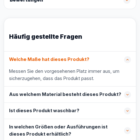
Bewertungen
Häufig gestellte Fragen
Welche Maße hat dieses Produkt?
Messen Sie den vorgesehenen Platz immer aus, um
sicherzugehen, dass das Produkt passt.
Aus welchem Material besteht dieses Produkt?
Ist dieses Produkt waschbar?
In welchen Größen oder Ausführungen ist
dieses Produkt erhältlich?