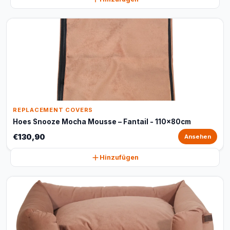
REPLACEMENT COVERS
Hoes Snooze Mocha Mousse – Fantail - 110x80cm
€130,90
Ansehen
Hinzufügen