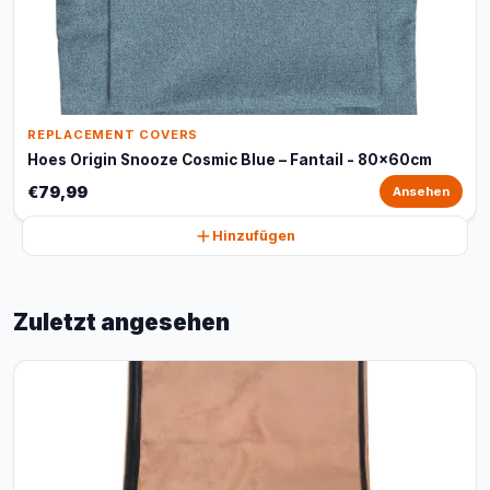
REPLACEMENT COVERS
Hoes Origin Snooze Cosmic Blue – Fantail - 80x60cm
€79,99
Ansehen
Hinzufügen
Zuletzt angesehen