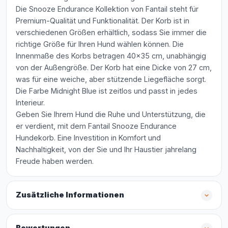
Die Snooze Endurance Kollektion von Fantail steht für
Premium-Qualität und Funktionalität. Der Korb ist in
verschiedenen Größen erhältlich, sodass Sie immer die
richtige Größe für Ihren Hund wählen können. Die
Innenmaße des Korbs betragen 40x35 cm, unabhängig
von der Außengröße. Der Korb hat eine Dicke von 27 cm,
was für eine weiche, aber stützende Liegefläche sorgt.
Die Farbe Midnight Blue ist zeitlos und passt in jedes
Interieur.
Geben Sie Ihrem Hund die Ruhe und Unterstützung, die
er verdient, mit dem Fantail Snooze Endurance
Hundekorb. Eine Investition in Komfort und
Nachhaltigkeit, von der Sie und Ihr Haustier jahrelang
Freude haben werden.
Zusätzliche Informationen