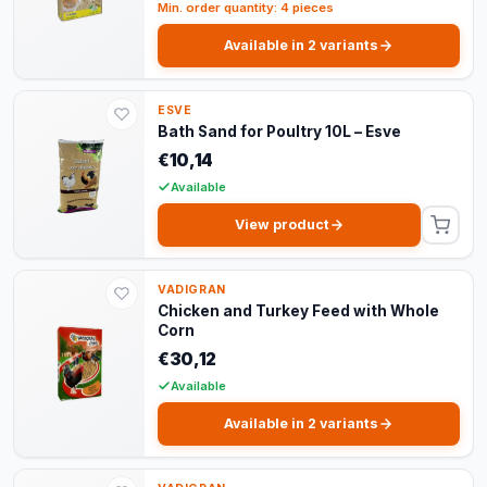
Min. order quantity: 4 pieces
Available in 2 variants
ESVE
Bath Sand for Poultry 10L – Esve
€10,14
Available
View product
VADIGRAN
Chicken and Turkey Feed with Whole
Corn
€30,12
Available
Available in 2 variants