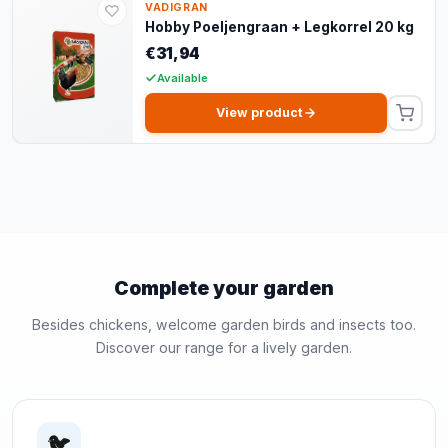
VADIGRAN
Hobby Poeljengraan + Legkorrel 20 kg
€31,94
Available
View product
Complete your garden
Besides chickens, welcome garden birds and insects too.
Discover our range for a lively garden.
🐦