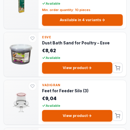
Available
Min. order quantity: 10 pieces
Available in 4 variants
ESVE
Dust Bath Sand for Poultry – Esve
€8,62
Available
View product
VADIGRAN
Feet for Feeder Silo (3)
€9,04
Available
View product