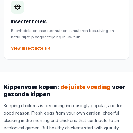
🐝
Insectenhotels
Bijenhotels en insectenhuizen stimuleren bestuiving en
natuurlijke plaagbestrijding in uw tuin.
View insect hotels
Kippenvoer kopen:
de juiste voeding
voor
gezonde kippen
Keeping chickens is becoming increasingly popular, and for
good reason. Fresh eggs from your own garden, cheerful
clucking in the morning and chickens that contribute to an
ecological garden. But healthy chickens start with
quality