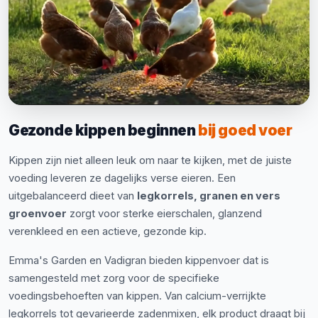
Gezonde kippen beginnen
bij goed voer
Kippen zijn niet alleen leuk om naar te kijken, met de juiste
voeding leveren ze dagelijks verse eieren. Een
uitgebalanceerd dieet van
legkorrels, granen en vers
groenvoer
zorgt voor sterke eierschalen, glanzend
verenkleed en een actieve, gezonde kip.
Emma's Garden en Vadigran bieden kippenvoer dat is
samengesteld met zorg voor de specifieke
voedingsbehoeften van kippen. Van calcium-verrijkte
legkorrels tot gevarieerde zadenmixen, elk product draagt bij