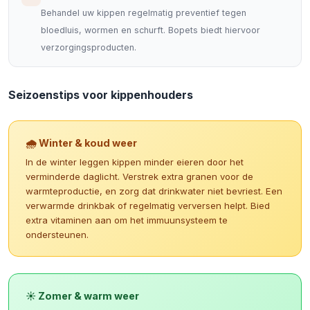
Behandel uw kippen regelmatig preventief tegen
bloedluis, wormen en schurft. Bopets biedt hiervoor
verzorgingsproducten.
Seizoenstips voor kippenhouders
🌧️ Winter & koud weer
In de winter leggen kippen minder eieren door het
verminderde daglicht. Verstrek extra granen voor de
warmteproductie, en zorg dat drinkwater niet bevriest. Een
verwarmde drinkbak of regelmatig verversen helpt. Bied
extra vitaminen aan om het immuunsysteem te
ondersteunen.
☀️ Zomer & warm weer