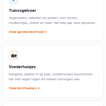
Tuinvogelvoer
Vogelzaden, vetbollen en pinda's voor mezen,
roodborstjes, vinken en meer. Het hele jaar door bijvoeren.
View garden bird food
🏡
Voederhuisjes
Hangend, staand of op paal, voederhuisjes beschermen
het voer tegen regen en trekken tuinvogels aan.
View bird feeders