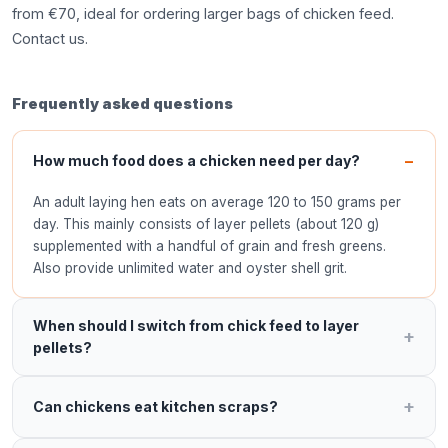
from €70, ideal for ordering larger bags of chicken feed.
Contact us
.
Frequently asked questions
How much food does a chicken need per day?
An adult laying hen eats on average 120 to 150 grams per
day. This mainly consists of layer pellets (about 120 g)
supplemented with a handful of grain and fresh greens.
Also provide unlimited water and oyster shell grit.
When should I switch from chick feed to layer
pellets?
Can chickens eat kitchen scraps?