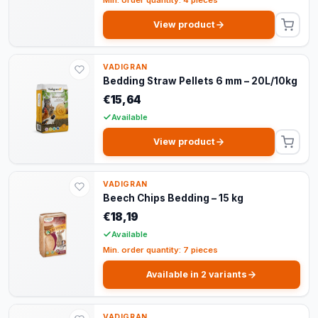
View product
VADIGRAN
Bedding Straw Pellets 6 mm – 20L/10kg
€15,64
Available
View product
VADIGRAN
Beech Chips Bedding – 15 kg
€18,19
Available
Min. order quantity: 7 pieces
Available in 2 variants
VADIGRAN